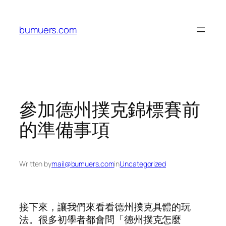
Skip
to
bumuers.com
content
參加德州撲克錦標賽前
的準備事項
Written by
mail@bumuers.com
in
Uncategorized
接下來，讓我們來看看德州撲克具體的玩
法。很多初學者都會問「德州撲克怎麼