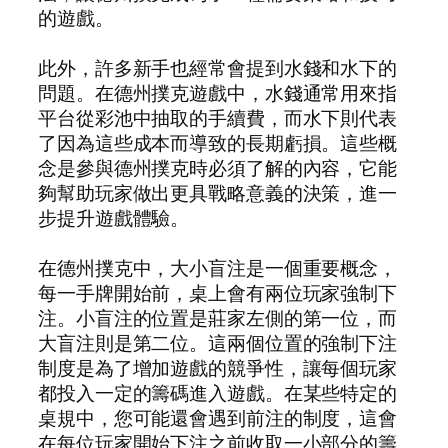
的遊戲。
此外，許多新手也經常會提到水錢和水下的
問題。在德州撲克遊戲中，水錢通常用來指
平台從彩池中抽取的手續費，而水下則代表
了因為這些成本而導致的長期虧損。這些概
念是參與德州撲克時必須了解的內容，它能
夠幫助玩家做出更具戰略意義的決策，進一
步提升遊戲體驗。
在德州撲克中，大小盲注是一個重要概念，
每一手牌開始前，桌上會有兩位玩家強制下
注。小盲注的位置是莊家左側的第一位，而
大盲注則是第二位。這兩個位置的強制下注
制度是為了增加遊戲的競爭性，讓每個玩家
都投入一定的籌碼進入遊戲。在某些特定的
桌規中，您可能還會遇到前注的制度，這會
在每位玩家開始下注之前收取一小部分的籌