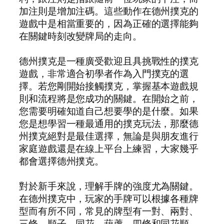
加注則是增加注碼。這些動作在德州撲克的
遊戲中是相當重要的，因為正確的選擇能夠
在關鍵時刻改變牌局的走向。
德州撲克是一種廣受歡迎且具挑戰性的撲克
遊戲，非常適合初學者作為入門撲克的選
擇。若您剛開始接觸撲克，掌握基本遊戲規
則和流程將是您成功的關鍵。在開始之前，
您需要明確知道自己想要學的是什麼。如果
您是想學習一種最通用的撲克玩法，那麼德
州撲克絕對是最佳選擇，無論是與朋友進行
家庭遊戲還是在線上平台上練習，大家幾乎
都會選擇德州撲克。
對於新手來說，理解手牌的強度尤為關鍵。
在德州撲克中，玩家的手牌可以根據各種牌
型而有所不同，常見的牌型有一對、兩對、
三條、順子、同花、葫蘆、四條和同花順