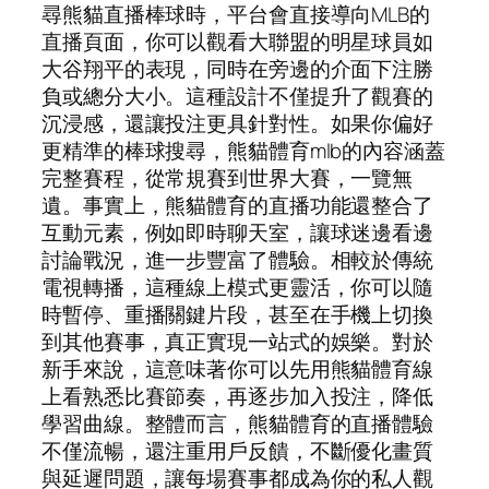
尋熊貓直播棒球時，平台會直接導向MLB的
直播頁面，你可以觀看大聯盟的明星球員如
大谷翔平的表現，同時在旁邊的介面下注勝
負或總分大小。這種設計不僅提升了觀賽的
沉浸感，還讓投注更具針對性。如果你偏好
更精準的棒球搜尋，熊貓體育mlb的內容涵蓋
完整賽程，從常規賽到世界大賽，一覽無
遺。事實上，熊貓體育的直播功能還整合了
互動元素，例如即時聊天室，讓球迷邊看邊
討論戰況，進一步豐富了體驗。相較於傳統
電視轉播，這種線上模式更靈活，你可以隨
時暫停、重播關鍵片段，甚至在手機上切換
到其他賽事，真正實現一站式的娛樂。對於
新手來說，這意味著你可以先用熊貓體育線
上看熟悉比賽節奏，再逐步加入投注，降低
學習曲線。整體而言，熊貓體育的直播體驗
不僅流暢，還注重用戶反饋，不斷優化畫質
與延遲問題，讓每場賽事都成為你的私人觀