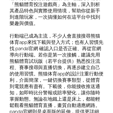
「熊貓體育投注遊戲商」為主軸，深入剖析
其產品特色與實際使用情境，幫助你從新手
到進階玩家，一次搞懂如何在這平台中找到
樂趣與價值。
行動端已成為主流，不少人會直接搜尋熊猫
体育app來找下載與登入方式；也有人習慣先
找 panda官網 確認入口是否正確、再從官網
導向行動端。若你是第一次接觸，建議先用
熊貓體育試玩版（若平台提供）熟悉投注流
程、賽事搜尋與直播切換，再逐步建立自己
的使用習慣。熊猫体育app的設計注重行動便
利，介面簡潔，一鍵切換賽事類型，從體育
到電競應有盡有。下載後，你能接收推送通
知，如即時比分警報或賠率變化，讓你隨時
掌握動態。無論在地鐵上還是床上，都能輕
鬆觀看熊貓體育直播，畫質自動適應網路。
panda官網則是桌面版的延伸，提供更詳細