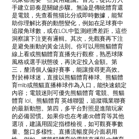
手建立節奏是關鍵步驟。無論是傳統體育還
是電競，先查看熊猫比分或即時數據，能幫
助你理解比賽的動態變化，例如在足球賽中
追蹤角球數，或在LOL中監測經濟差距，這些
洞察讓下注更有邏輯。其次，先觀賽再下注
是避免衝動的黃金法則。你可以用熊貓體育
線上看或熊貓體育直播先行觀察，熟悉球隊
風格或選手狀態後，再決定投入金額。第
三，釐清個人偏好賽事，能讓搜尋更高效。
對於棒球迷，直接以熊貓體育棒球、熊貓體
育mlb或熊貓直播棒球作為入口，能快速鎖定
內容；電競迷則可優先熊貓體育 電競、熊貓
體育 lol、熊貓體育 英雄聯盟，追蹤職業聯賽
的最新動態。第四，多平台對照是進階玩家
的必備習慣。如果你也在考慮db體育等其他
選項，建議用固定指標檢視，如可觀賽事數
量、盤口多樣性、直播流暢度與介面易用