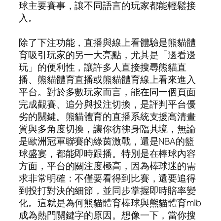
球主要賽事，讓不同語言的玩家都能輕鬆接
入。
除了下注功能，直播與線上看體驗是熊貓體
育吸引玩家的另一大亮點，尤其是「邊看邊
玩」的便利性，讓許多人直接搜尋熊貓直
播、熊貓體育直播或熊貓體育線上看來進入
平台。對於多數玩家而言，能在同一個頁面
完成觀賽、追分與投注切換，是評判平台優
劣的關鍵。熊貓體育的直播系統支援高清畫
質與多角度切換，讓你彷彿身臨其境，無論
是歐洲冠軍聯賽的綠茵激戰，還是NBA的籃
球盛宴，都能即時跟播。特別是在棒球內容
方面，平台的關注度極高，因為棒球迷的需
求非常明確：不僅要看得到比賽，還要追得
到投打對決的細節，並同步掌握即時賠率變
化。這就是為何熊貓體育棒球與熊貓體育mlb
成為熱門關鍵字的原因。想像一下，當你搜