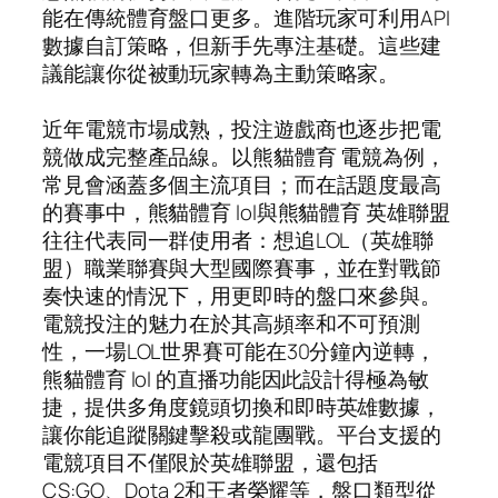
能在傳統體育盤口更多。進階玩家可利用API
數據自訂策略，但新手先專注基礎。這些建
議能讓你從被動玩家轉為主動策略家。
近年電競市場成熟，投注遊戲商也逐步把電
競做成完整產品線。以熊貓體育 電競為例，
常見會涵蓋多個主流項目；而在話題度最高
的賽事中，熊貓體育 lol與熊貓體育 英雄聯盟
往往代表同一群使用者：想追LOL（英雄聯
盟）職業聯賽與大型國際賽事，並在對戰節
奏快速的情況下，用更即時的盤口來參與。
電競投注的魅力在於其高頻率和不可預測
性，一場LOL世界賽可能在30分鐘內逆轉，
熊貓體育 lol 的直播功能因此設計得極為敏
捷，提供多角度鏡頭切換和即時英雄數據，
讓你能追蹤關鍵擊殺或龍團戰。平台支援的
電競項目不僅限於英雄聯盟，還包括
CS:GO、Dota 2和王者榮耀等，盤口類型從