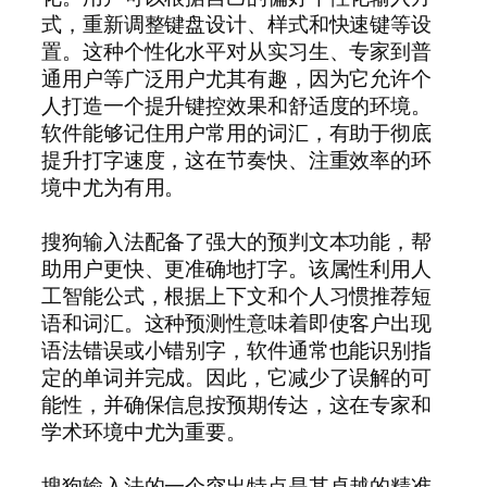
式，重新调整键盘设计、样式和快速键等设
置。这种个性化水平对从实习生、专家到普
通用户等广泛用户尤其有趣，因为它允许个
人打造一个提升键控效果和舒适度的环境。
软件能够记住用户常用的词汇，有助于彻底
提升打字速度，这在节奏快、注重效率的环
境中尤为有用。
搜狗输入法配备了强大的预判文本功能，帮
助用户更快、更准确地打字。该属性利用人
工智能公式，根据上下文和个人习惯推荐短
语和词汇。这种预测性意味着即使客户出现
语法错误或小错别字，软件通常也能识别指
定的单词并完成。因此，它减少了误解的可
能性，并确保信息按预期传达，这在专家和
学术环境中尤为重要。
搜狗输入法的一个突出特点是其卓越的精准