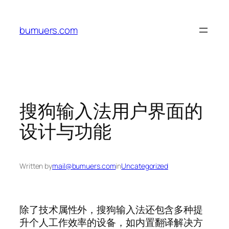
Skip
to
bumuers.com
content
搜狗输入法用户界面的
设计与功能
Written by
mail@bumuers.com
in
Uncategorized
除了技术属性外，搜狗输入法还包含多种提
升个人工作效率的设备，如内置翻译解决方