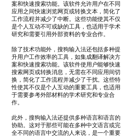
案和快速搜索功能。该软件允许用户在不同
应用之间快速浏览网页或转换文本，简化了
工作流程并减少了中断。这些功能使其不仅
是个人互动不可或缺的工具，也适用于学术
研究和需要引用外部资料的专业合作。
除了技术功能外，搜狗输入法还包括多种提
升用户工作效率的工具，如集成翻译解决方
案和快速搜索功能。该软件使用户能够快速
搜索网页或转换消息，无需在不同应用间切
换，简化了工作流程并减少了干扰。这些特
性使其不仅是个人互动的重要工具，也适用
于需要参考外部材料的学术研究和专业合
作。
此外，搜狗输入法还提供多种语言和语言的
协助。这对于那些可能在多种中文语言或完
全不同的语言中交流的人来说，是一个重要