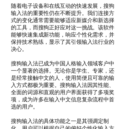
随着电子设备和在线互动的快速发展，搜狗
输入法的重要性仍在不断提升。我们连接方
式的变化通常需要能够适应新媒介和新选择
的工具，而搜狗正好应对这一挑战。该软件
能够快速集成新功能，响应个性化需求，并
保持技术熟练，显示了其引领输入法行业的
决心。
搜狗输入法已成为中国人格输入领域客户中
一个显著的选择。无论你是学生、专家，还
是经常接触中文的人，使用简便且可靠的输
入方式都极为重要。搜狗输入法因其性能、
全面的词源和直观的用户界面获得了多项奖
项，成为许多在输入中文信息复杂流程中首
选的用户。
搜狗输入法的具体功能之一是其强调定制
化。用户可以根据自己的偏好个性化输入方