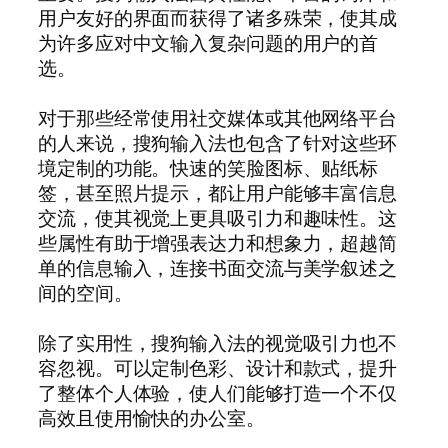
用户友好的界面而获得了诸多殊荣，使其成
为许多应对中文输入复杂问题的用户的首
选。
对于那些经常使用社交媒体或其他网络平台
的人来说，搜狗输入法也包含了针对这些环
境定制的功能。快速的笑脸图标、贴纸标
签，甚至照片提示，都让用户能够丰富信息
交流，使其视觉上更具吸引力和趣味性。这
些属性有助于增强表达力和想象力，超越简
单的信息输入，连接书面交流与美学叙述之
间的空间。
除了实用性，搜狗输入法的视觉吸引力也不
容忽视。可以定制色彩、设计和款式，提升
了整体个人体验，使人们能够打造一个不仅
高效且使用愉快的办公室。