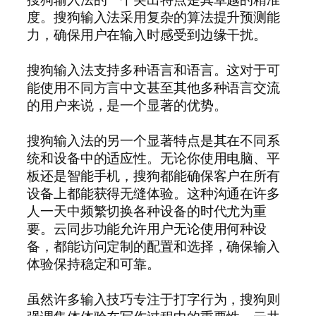
度。搜狗输入法采用复杂的算法提升预测能
力，确保用户在输入时感受到边缘干扰。
搜狗输入法支持多种语言和语言。这对于可
能使用不同方言中文甚至其他多种语言交流
的用户来说，是一个显著的优势。
搜狗输入法的另一个显著特点是其在不同系
统和设备中的适应性。无论你使用电脑、平
板还是智能手机，搜狗都能确保客户在所有
设备上都能获得无缝体验。这种沟通在许多
人一天中频繁切换各种设备的时代尤为重
要。云同步功能允许用户无论使用何种设
备，都能访问定制的配置和选择，确保输入
体验保持稳定和可靠。
虽然许多输入技巧专注于打字行为，搜狗则