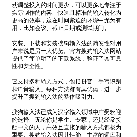
动调整投入的时间更少，可以更多地专注于
实际制作的内容。快速且精准的输入转化为
更高的效率，这在时间紧迫的环境中尤为有
用，比如会议、截止日期或测试期间。
安装、下载和安装搜狗输入法的简便性对用
户来说是另一大优势。官方搜狗输入法网站
提供了简单明了的下载系统，验证了其可靠
性和安全性。
它支持多种输入方式，包括拼音、手写识别
和语音输入。每种方法都有其优势，进一步
提升了搜狗输入法的整体吸引力。
搜狗输入法已成为汉字输入领域中广受欢迎
的选择。无论你是学生、专家，还是经常接
触中文的人，高效且直接的输入方式都极为
重要。搜狗输入法因其性能、丰富的词库和