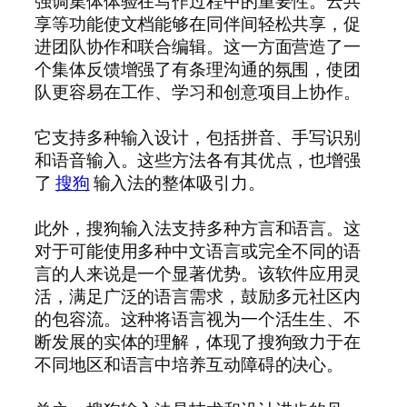
强调集体体验在写作过程中的重要性。云共
享等功能使文档能够在同伴间轻松共享，促
进团队协作和联合编辑。这一方面营造了一
个集体反馈增强了有条理沟通的氛围，使团
队更容易在工作、学习和创意项目上协作。
它支持多种输入设计，包括拼音、手写识别
和语音输入。这些方法各有其优点，也增强
了
搜狗
输入法的整体吸引力。
此外，搜狗输入法支持多种方言和语言。这
对于可能使用多种中文语言或完全不同的语
言的人来说是一个显著优势。该软件应用灵
活，满足广泛的语言需求，鼓励多元社区内
的包容流。这种将语言视为一个活生生、不
断发展的实体的理解，体现了搜狗致力于在
不同地区和语言中培养互动障碍的决心。