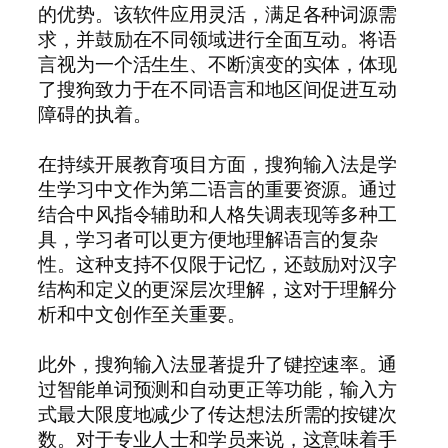
的优势。该软件应用灵活，满足各种词源需
求，并鼓励在不同领域进行全面互动。将语
言视为一个活生生、不断演变的实体，体现
了搜狗致力于在不同语言和地区间促进互动
障碍的执着。
在持续开展教育项目方面，搜狗输入法是学
生学习中文作为第二语言的重要资源。通过
结合中风指令辅助和人格失调表现等多种工
具，学习者可以更方便地理解语言的复杂
性。这种支持不仅限于记忆，还鼓励对汉字
结构和定义的更深层次理解，这对于理解分
析和中文创作至关重要。
此外，搜狗输入法显著提升了键控速率。通
过智能单词预测和自动更正等功能，输入方
式最大限度地减少了传达想法所需的按键次
数。对于专业人士和学员来说，这意味着手