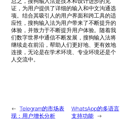
总之，搜狗输入法是技术和设计进步的见
证，为用户提供了详细的输入和中文沟通选
项。结合其吸引人的用户界面和跨工具的适
应性，搜狗输入法为用户带来了不断提升的
体验，并致力于不断提升用户体验。随着我
们数字世界中通信不断发展，搜狗输入法将
继续走在前沿，帮助人们更好地、更有效地
连接，无论是在学术环境、专业环境还是个
人交流中。
←
Telegram的市场表
WhatsApp的多语言
现：用户增长分析
支持功能
→