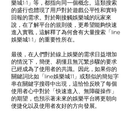
樂城1:1」等，都指向同一個概念。這類搜索
的盛行也體現了用戶對於遊戲公平性和實時
回報的需求。對於剛接觸娛樂城的玩家來
說，在了解平台的規則後，更希望能夠快速
進入實戰，這解釋了為何會有大量搜索「line
娛樂城1:1」的重要性所在。
最後，在人們對於線上娛樂的需求日益增加
的情況下，簡便、易懂且無冗繁步驟的要求
已經成為了使用者的共識。因此，如果你的
關鍵詞比如「line娛樂城11」或類似的簡短字
串在關鍵字搜尋中出現，這恰恰反映了每個
使用者心中對於「快速進入、無障礙操作」
的期望，也預示著未來的娛樂平台將更朝向
便捷化以及使用者友好的方向發展。