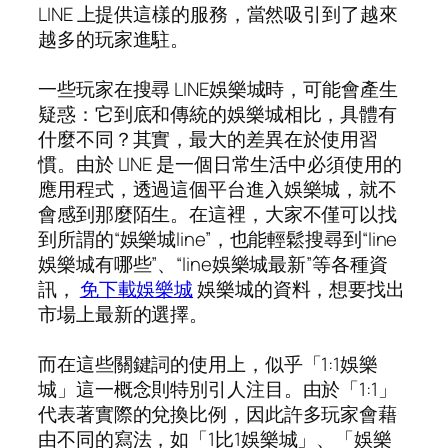
LINE 上提供這樣的服務，當然吸引到了越來
越多的玩家進駐。
一些玩家在搜尋 LINE娛樂城時，可能會產生
疑惑：它到底和傳統的娛樂城相比，具體有
什麼不同？其實，最大的差異在於使用習
慣。由於 LINE 是一個日常生活中必須使用的
應用程式，透過這個平台進入娛樂城，就不
會感到那麼陌生。在這裡，大家不僅可以找
到所謂的“娛樂城line”，也能輕鬆搜尋到“line
娛樂城有哪些”、“line娛樂城最新”等各種資
訊，
免下載娛樂城
娛樂城的資料，想要找出
市場上最新的選擇。
而在這些關鍵詞的使用上，似乎「1:1娛樂
城」這一概念則特別引人注目。由於「1:1」
代表著實際的兌換比例，因此許多玩家會藉
由不同的寫法，如「1比1娛樂城」、「娛樂