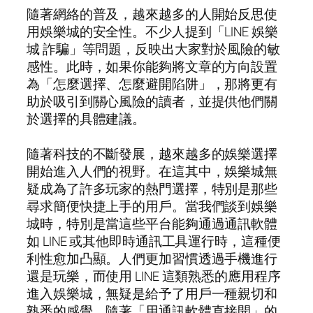
隨著網絡的普及，越來越多的人開始反思使
用娛樂城的安全性。不少人提到「LINE 娛樂
城 詐騙」等問題，反映出大家對於風險的敏
感性。此時，如果你能夠將文章的方向設置
為「怎麼選擇、怎麼避開陷阱」，那將更有
助於吸引到關心風險的讀者，並提供他們關
於選擇的具體建議。
隨著科技的不斷發展，越來越多的娛樂選擇
開始進入人們的視野。在這其中，娛樂城無
疑成為了許多玩家的熱門選擇，特別是那些
尋求簡便快捷上手的用戶。當我們談到娛樂
城時，特別是當這些平台能夠通過通訊軟體
如 LINE 或其他即時通訊工具運行時，這種便
利性愈加凸顯。人們更加習慣透過手機進行
還是玩樂，而使用 LINE 這類熟悉的應用程序
進入娛樂城，無疑是給予了用戶一種親切和
熟悉的感覺。隨著「用通訊軟體直接開」的