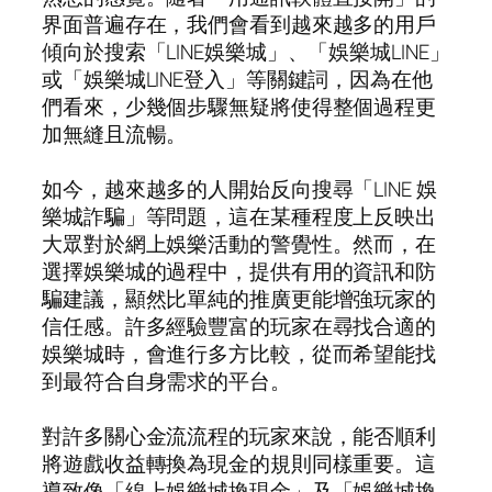
界面普遍存在，我們會看到越來越多的用戶
傾向於搜索「LINE娛樂城」、「娛樂城LINE」
或「娛樂城LINE登入」等關鍵詞，因為在他
們看來，少幾個步驟無疑將使得整個過程更
加無縫且流暢。
如今，越來越多的人開始反向搜尋「LINE 娛
樂城詐騙」等問題，這在某種程度上反映出
大眾對於網上娛樂活動的警覺性。然而，在
選擇娛樂城的過程中，提供有用的資訊和防
騙建議，顯然比單純的推廣更能增強玩家的
信任感。許多經驗豐富的玩家在尋找合適的
娛樂城時，會進行多方比較，從而希望能找
到最符合自身需求的平台。
對許多關心金流流程的玩家來說，能否順利
將遊戲收益轉換為現金的規則同樣重要。這
導致像「線上娛樂城換現金」及「娛樂城換