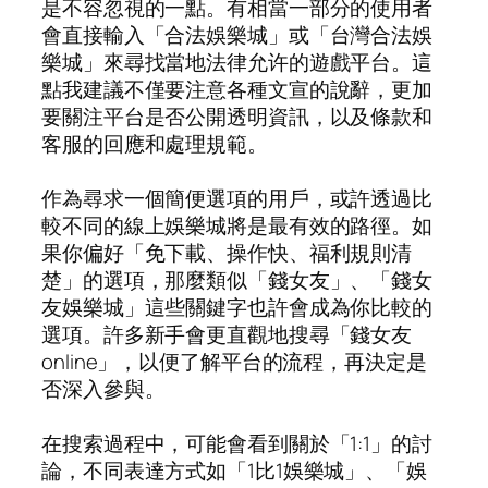
是不容忽視的一點。有相當一部分的使用者
會直接輸入「合法娛樂城」或「台灣合法娛
樂城」來尋找當地法律允许的遊戲平台。這
點我建議不僅要注意各種文宣的說辭，更加
要關注平台是否公開透明資訊，以及條款和
客服的回應和處理規範。
作為尋求一個簡便選項的用戶，或許透過比
較不同的線上娛樂城將是最有效的路徑。如
果你偏好「免下載、操作快、福利規則清
楚」的選項，那麼類似「錢女友」、「錢女
友娛樂城」這些關鍵字也許會成為你比較的
選項。許多新手會更直觀地搜尋「錢女友
online」，以便了解平台的流程，再決定是
否深入參與。
在搜索過程中，可能會看到關於「1:1」的討
論，不同表達方式如「1比1娛樂城」、「娛