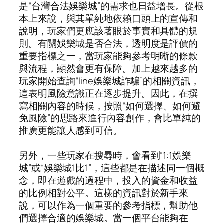
是“台灣合法娛樂城”的需求也日益增長。從根
本上來說，與其單純地依賴口頭上的宣傳和
說明，玩家們更應該著眼於事實和具體的規
則。有關娛樂城是否合法，透明度是評價的
重要指標之一，當玩家能夠參考明晰的條款
與流程，顯然會更有保障。加上越來越多的
玩家開始查詢“line娛樂城詐騙”的相關資訊，
這表明風險意識正在逐步提升。因此，在撰
寫相關內容的時候，按照“如何選擇、如何避
免風險”的思路來進行內容創作，會比單純的
推廣更能讓人感到可信。
另外，一些玩家在搜尋時，會看到“1:1娛樂
城”或“娛樂城1比1”，這些都是在描述同一個概
念，即在遊戲的過程中，投入的資金和收益
的比例相對公平。這樣的資訊對於新手來
說，可以作為一個重要的參考指標，幫助他
們選擇合適的娛樂城。當一個平台能夠在