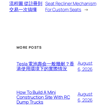
流程圖 從註冊到
Seat Recliner Mechanism
交易一次搞懂
For Custom Seats
→
MORE POSTS
August
Tesla 電池壽命一般幾耐？香
港使用環境下的實際情況
6, 2026
How To Build A Mini
August
Construction Site With RC
6, 2026
Dump Trucks