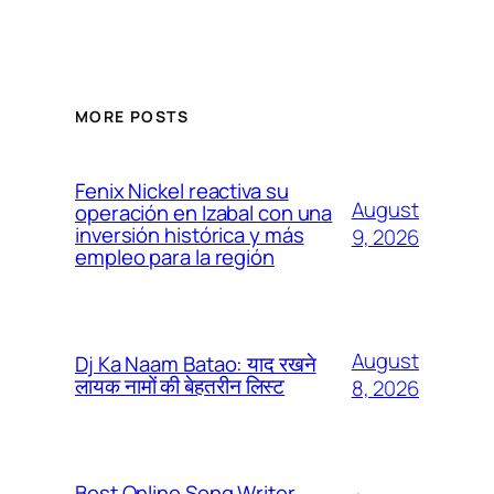
MORE POSTS
Fenix Nickel reactiva su
August
operación en Izabal con una
inversión histórica y más
9, 2026
empleo para la región
August
Dj Ka Naam Batao: याद रखने
लायक नामों की बेहतरीन लिस्ट
8, 2026
Best Online Song Writer