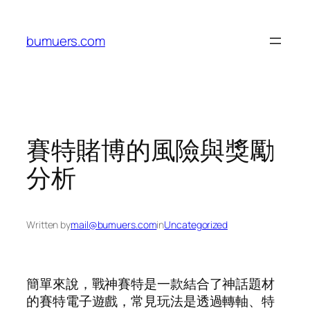
Skip
to
bumuers.com
content
賽特賭博的風險與獎勵
分析
Written by
mail@bumuers.com
in
Uncategorized
簡單來說，戰神賽特是一款結合了神話題材
的賽特電子遊戲，常見玩法是透過轉軸、特