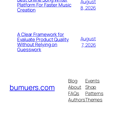
August
Platform For Faster Music
8, 2026
Creation
A Clear Framework for
August
Evaluate Product Quality
Without Relying on
7, 2026
Guesswork
Blog
Events
bumuers.com
About
Shop
FAQs
Patterns
Authors
Themes