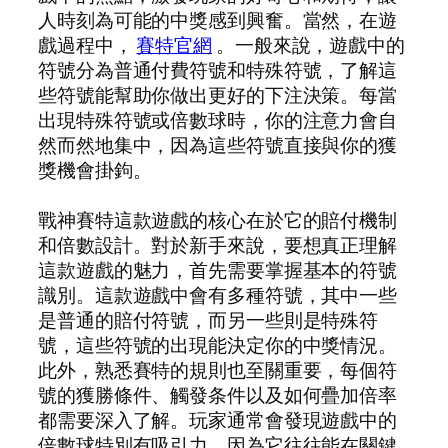
人時刻為可能的中獎感到興奮。當然，在遊
戲過程中，
賽特官網
。一般來說，遊戲中的
符號分為普通付費符號和特殊符號，了解這
些符號能幫助你做出更好的下注決策。每當
出現特殊符號或倍數球時，你的注意力會自
然而然地集中，因為這些符號直接與你的獲
獎機會掛鉤。
戰神賽特這款遊戲的核心在於它的賠付機制
和倍數設計。對於新手來說，要想真正理解
這款遊戲的魅力，首先需要掌握基本的符號
識別。這款遊戲中會有多種符號，其中一些
是普通的賠付符號，而另一些則是特殊符
號，這些符號的出現能決定你的中獎情況。
此外，熟悉賽特的規則也至關重要，每個符
號的獲勝條件、觸發条件以及如何疊加倍率
都需要深入了解。玩家通常會發現遊戲中的
倍數球特別有吸引力，因為它往往能在關鍵