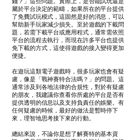
錢？」這些問題。實際上，是否能試玩還是
屬於平台決定的範疇，如果所在的平台提供
了免費試玩模式，這固然是好的消息，可以
幫助新手玩家減少損失。至於遊戲的下載問
題，若需下載平台或應用程式，通常需依照
平台的流程去執行，而現在許多平台也提供
免下載的方式，這使得遊戲的接入變得更加
便捷。
在遊玩這類電子遊戲時，很多玩家也會有疑
慮，像是「戰神賽特合法嗎？」的問題。這
通常涉及到各地法律的合規性，對於有疑慮
的朋友，我建議你查看你所處的平台是否有
提供透明的信息以及支持負責任的娛樂。有
任何疑慮的時候，最好的做法是暫時停下
來，理智地思考接下來的行動。
總結來說，不論你是想了解賽特的基本資