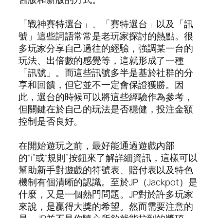
「戰神賽特選台」、「賽特選台」以及「訊
號」這些詞語常常是老玩家探討的熱點。很
多玩家分享自己過往的經驗，強調某一台的
玩法、出倍數的感覺等，這就形成了一種
「訊號」。而這些訊號多半是基於社群的分
享和回饋，但它並不一定會保證獲勝。因
此，選台的時候可以將這些經驗作為參考，
但關鍵在於自己的玩法是否穩健，投注金額
控制是否良好。
在開始遊玩之前，最好能通過遊戲內部
的“i”或“規則”按鈕來了解詳細資訊，這樣可以
幫助新手對遊戲的符號表、賠付表以及特色
機制有個清晰的認識。至於JP（Jackpot）是
什麼，又是一個熱門問題。JP對於許多玩家
來說，是贏得大獎的希望。然而需要注意的