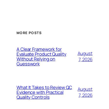
MORE POSTS
A Clear Framework for
August
Evaluate Product Quality
Without Relying on
7, 2026
Guesswork
What It Takes to Review QC
August
Evidence with Practical
7, 2026
Quality Controls