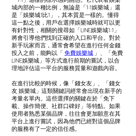
城內部的一種比例，無論是「1:1娛樂城」還
是「娛樂城1比1」，其本質是一樣的。懂得
這一點之後，用戶在選擇娛樂城時就可以更
有針對性，相關的搜尋如「LINE娛樂城1:1」
將會引導他們找到正確的入口和平台。對於
新手玩家而言，通常會希望在進行任何金錢
投入之前，能夠以「
免費娛樂城
」、「免費
LINE娛樂城」等方式進行前期的嘗試，以合
理地評估這一平台的服務質量和遊戲內容。
在進行比較的時候，像「錢女友」、「錢女
友 娛樂城」這類關鍵詞經常會出現在新手的
考量名單內。這些選擇的關鍵在於「免下
載、操作簡便、社群口碑好」等特點。如果
使用者熟悉某個品牌，往往會更加願意在其
平台上進行嘗試，因為他們已經對這個品牌
的服務有了一定的信任感。