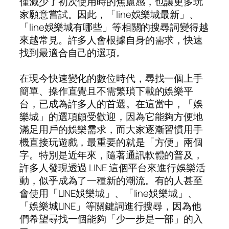
僅減少了初次使用時的焦慮感，也讓更多玩
家願意嘗試。因此，「line娛樂城最新」、
「line娛樂城有哪些」等相關的搜尋詞變得越
來越常見。許多人會根據自身的需求，快速
找到最適合自己的選項。
在現今快速變化的數位時代，尋找一個上手
簡單、操作直覺且不需繁瑣下載的娛樂平
台，已成為許多人的首選。在這當中，「娛
樂城」的選項頗受歡迎，因為它能夠方便地
滿足用戶的娛樂需求，而大家逐漸習慣用手
機直接玩遊戲，最重要的就是「方便」兩個
字。特別是近年來，隨著通訊軟體的普及，
許多人發現透過 LINE 這個平台來進行娛樂活
動，似乎成為了一種新的潮流。有的人甚至
會使用「LINE娛樂城」、「line娛樂城」、
「娛樂城LINE」等關鍵詞進行搜尋，因為他
們希望尋找一個能夠「少一步是一部」的入