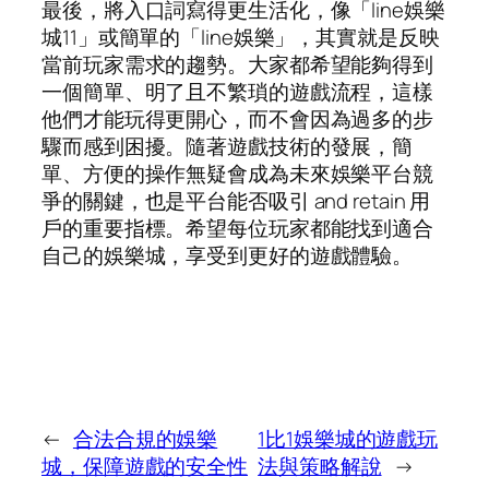
最後，將入口詞寫得更生活化，像「line娛樂
城11」或簡單的「line娛樂」，其實就是反映
當前玩家需求的趨勢。大家都希望能夠得到
一個簡單、明了且不繁瑣的遊戲流程，這樣
他們才能玩得更開心，而不會因為過多的步
驟而感到困擾。隨著遊戲技術的發展，簡
單、方便的操作無疑會成為未來娛樂平台競
爭的關鍵，也是平台能否吸引 and retain 用
戶的重要指標。希望每位玩家都能找到適合
自己的娛樂城，享受到更好的遊戲體驗。
←
合法合規的娛樂
1比1娛樂城的遊戲玩
城，保障遊戲的安全性
法與策略解說
→