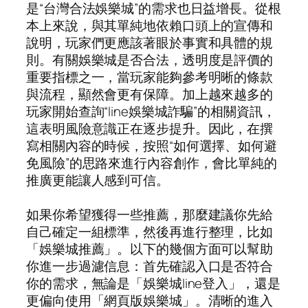
是“台灣合法娛樂城”的需求也日益增長。從根
本上來說，與其單純地依賴口頭上的宣傳和
說明，玩家們更應該著眼於事實和具體的規
則。有關娛樂城是否合法，透明度是評價的
重要指標之一，當玩家能夠參考明晰的條款
與流程，顯然會更有保障。加上越來越多的
玩家開始查詢“line娛樂城詐騙”的相關資訊，
這表明風險意識正在逐步提升。因此，在撰
寫相關內容的時候，按照“如何選擇、如何避
免風險”的思路來進行內容創作，會比單純的
推廣更能讓人感到可信。
如果你希望獲得一些推薦，那麼建議你先給
自己確定一組標準，然後再進行整理，比如
「娛樂城推薦」。以下的幾個方面可以幫助
你進一步過濾信息：首先確認入口是否符合
你的需求，無論是「娛樂城line登入」，還是
更偏向使用「網頁版娛樂城」。清晰的進入