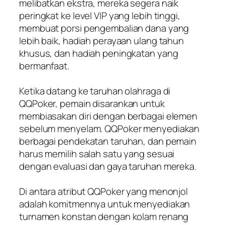
melibatkan ekstra, mereka segera naik
peringkat ke level VIP yang lebih tinggi,
membuat porsi pengembalian dana yang
lebih baik, hadiah perayaan ulang tahun
khusus, dan hadiah peningkatan yang
bermanfaat.
Ketika datang ke taruhan olahraga di
QQPoker, pemain disarankan untuk
membiasakan diri dengan berbagai elemen
sebelum menyelam. QQPoker menyediakan
berbagai pendekatan taruhan, dan pemain
harus memilih salah satu yang sesuai
dengan evaluasi dan gaya taruhan mereka.
Di antara atribut QQPoker yang menonjol
adalah komitmennya untuk menyediakan
turnamen konstan dengan kolam renang