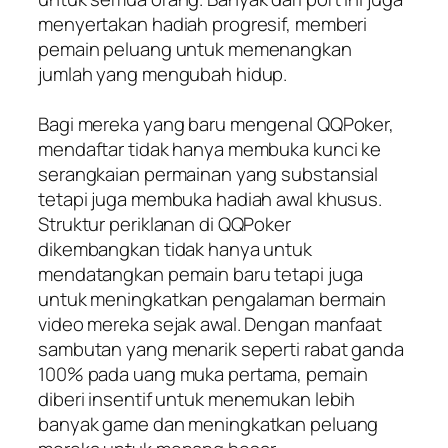
menyertakan hadiah progresif, memberi
pemain peluang untuk memenangkan
jumlah yang mengubah hidup.
Bagi mereka yang baru mengenal QQPoker,
mendaftar tidak hanya membuka kunci ke
serangkaian permainan yang substansial
tetapi juga membuka hadiah awal khusus.
Struktur periklanan di QQPoker
dikembangkan tidak hanya untuk
mendatangkan pemain baru tetapi juga
untuk meningkatkan pengalaman bermain
video mereka sejak awal. Dengan manfaat
sambutan yang menarik seperti rabat ganda
100% pada uang muka pertama, pemain
diberi insentif untuk menemukan lebih
banyak game dan meningkatkan peluang